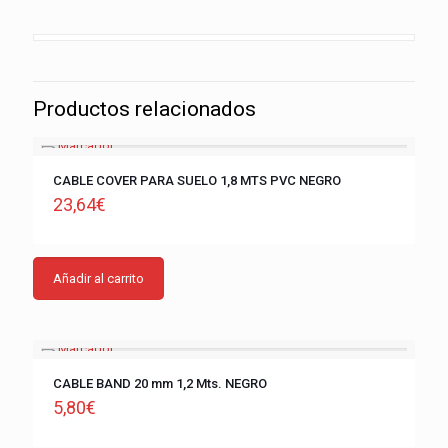
Productos relacionados
CABLE COVER PARA SUELO 1,8 MTS PVC NEGRO
23,64
€
Añadir al carrito
CABLE BAND 20 mm 1,2 Mts. NEGRO
5,80
€