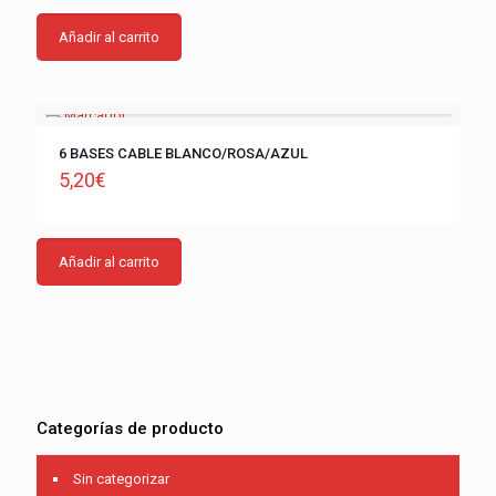
Añadir al carrito
6 BASES CABLE BLANCO/ROSA/AZUL
5,20
€
Añadir al carrito
Categorías de producto
Sin categorizar