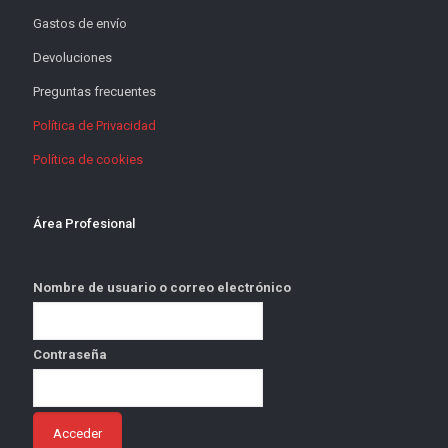
Gastos de envío
Devoluciones
Preguntas frecuentes
Política de Privacidad
Política de cookies
Área Profesional
Nombre de usuario o correo electrónico
Contraseña