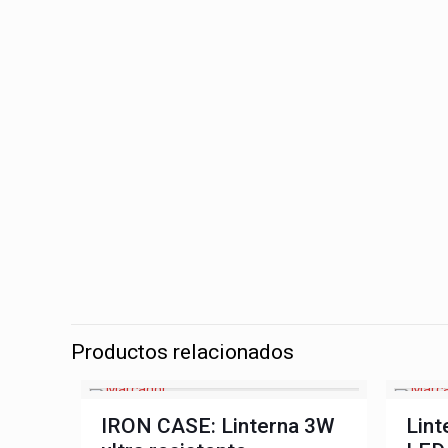
Productos relacionados
IRON CASE: Linterna 3W
Lint