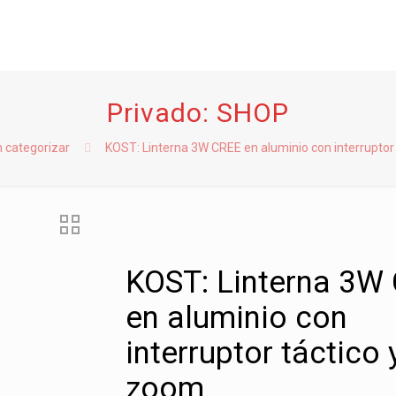
Privado: SHOP
n categorizar
KOST: Linterna 3W CREE en aluminio con interruptor
KOST: Linterna 3W
en aluminio con
interruptor táctico 
zoom