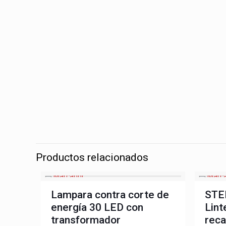
Productos relacionados
Lampara contra corte de
STE
energía 30 LED con
Lin
transformador
reca