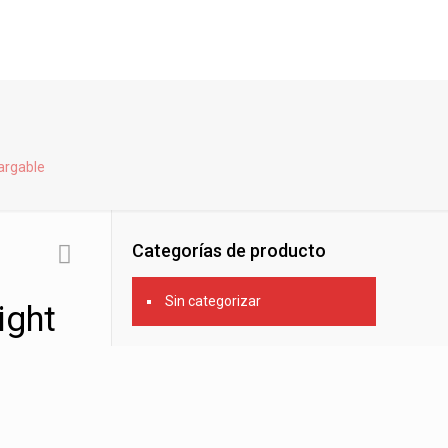
cargable
Categorías de producto
Sin categorizar
ight