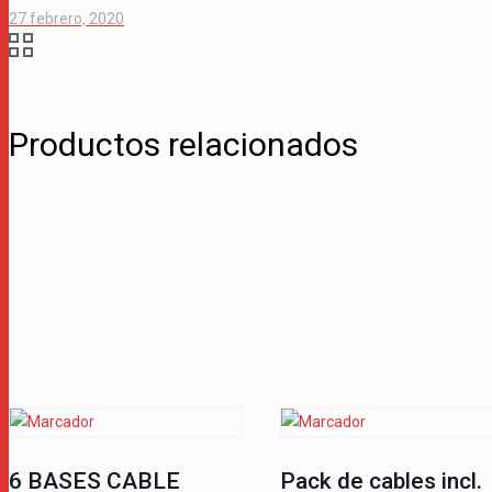
27 febrero, 2020
Productos relacionados
6 BASES CABLE
Pack de cables incl.