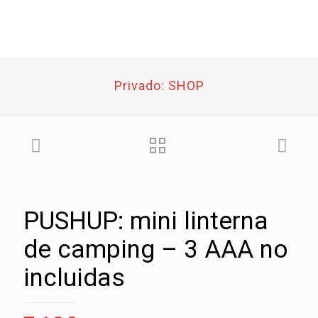
Privado: SHOP
PUSHUP: mini linterna
de camping – 3 AAA no
incluidas