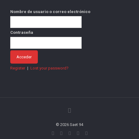
Nombre de usuario o correo electrónico
Contraseña
Register
|
Lost your password?
© 2026 Saet 94