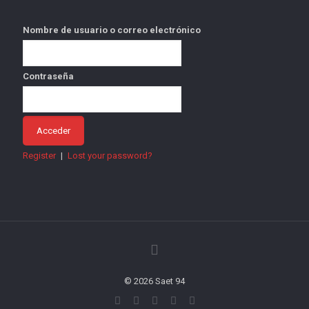
Nombre de usuario o correo electrónico
Contraseña
Register
|
Lost your password?
© 2026 Saet 94