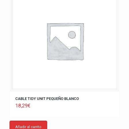
CABLE TIDY UNIT PEQUEÑO BLANCO
18,29
€
Añadir al carrito