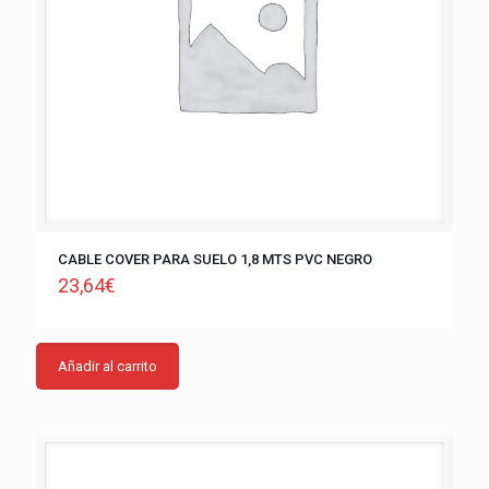
CABLE COVER PARA SUELO 1,8 MTS PVC NEGRO
23,64
€
Añadir al carrito