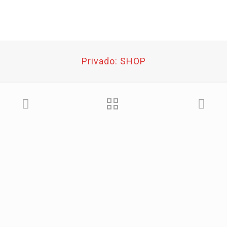
Privado: SHOP