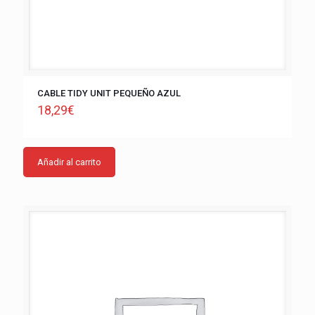
CABLE TIDY UNIT PEQUEÑO AZUL
18,29
€
Añadir al carrito