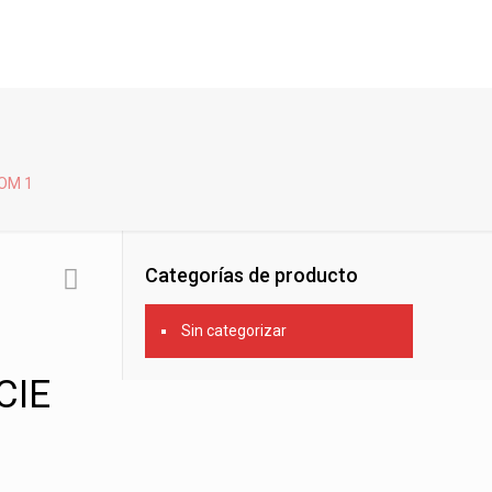
OM 1
Categorías de producto
Sin categorizar
CIE