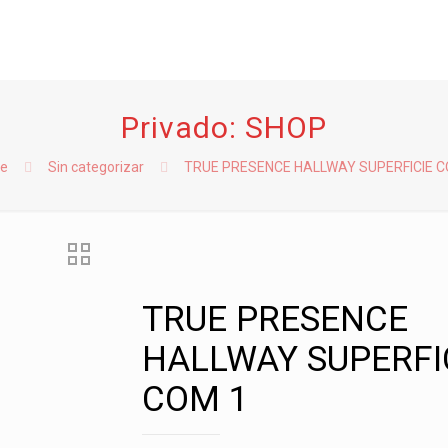
Privado: SHOP
e
Sin categorizar
TRUE PRESENCE HALLWAY SUPERFICIE C
TRUE PRESENCE
HALLWAY SUPERFI
COM 1