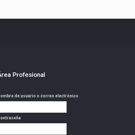
Área Profesional
ombre de usuario o correo electrónico
ontraseña